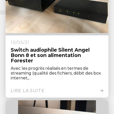
10/05/21
Switch audiophile Silent Angel
Bonn 8 et son alimentation
Forester
Avec les progrès réalisés en termes de
streaming (qualité des fichiers, débit des box
internet,...
LIRE LA SUITE