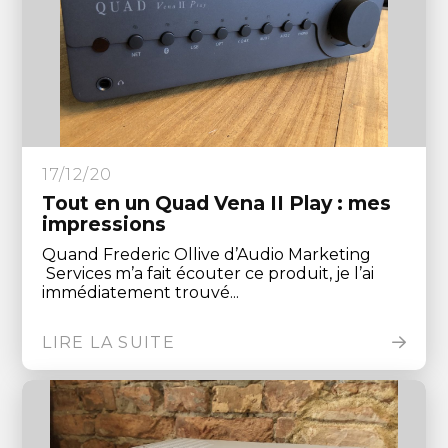
17/12/20
Tout en un Quad Vena II Play : mes
impressions
Quand Frederic Ollive d’Audio Marketing
Services m’a fait écouter ce produit, je l’ai
immédiatement trouvé...
LIRE LA SUITE