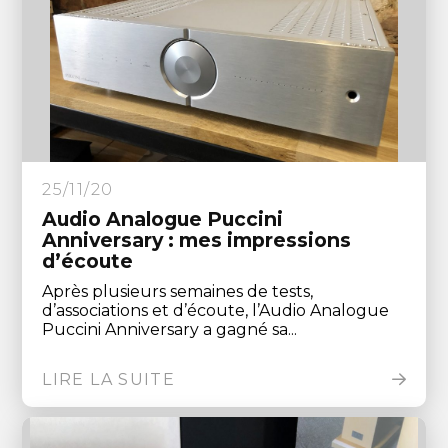
25/11/20
Audio Analogue Puccini
Anniversary : mes impressions
d’écoute
Après plusieurs semaines de tests,
d’associations et d’écoute, l’Audio Analogue
Puccini Anniversary a gagné sa...
LIRE LA SUITE