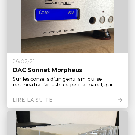
26/02/21
DAC Sonnet Morpheus
Sur les conseils d’un gentil ami qui se
reconnaitra, j’ai testé ce petit appareil, qui...
LIRE LA SUITE