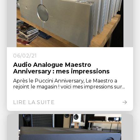
06/02/21
Audio Analogue Maestro
Anniversary : mes impressions
Après le Puccini Anniversary, Le Maestro a
rejoint le magasin ! voici mes impressions sur...
LIRE LA SUITE