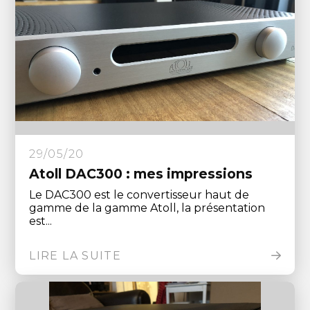
29/05/20
Atoll DAC300 : mes impressions
Le DAC300 est le convertisseur haut de
gamme de la gamme Atoll, la présentation
est...
LIRE LA SUITE