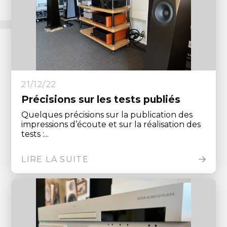
21/12/22
Précisions sur les tests publiés
Quelques précisions sur la publication des
impressions d’écoute et sur la réalisation des
tests :...
LIRE LA SUITE