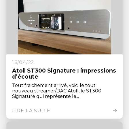
16/04/22
Atoll ST300 Signature : impressions
d’écoute
Tout fraichement arrivé, voici le tout
nouveau streamer/DAC Atoll, le ST300
Signature qui représente le...
LIRE LA SUITE