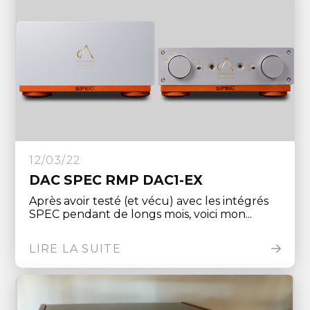
12/03/22
DAC SPEC RMP DAC1-EX
Après avoir testé (et vécu) avec les intégrés
SPEC pendant de longs mois, voici mon...
LIRE LA SUITE