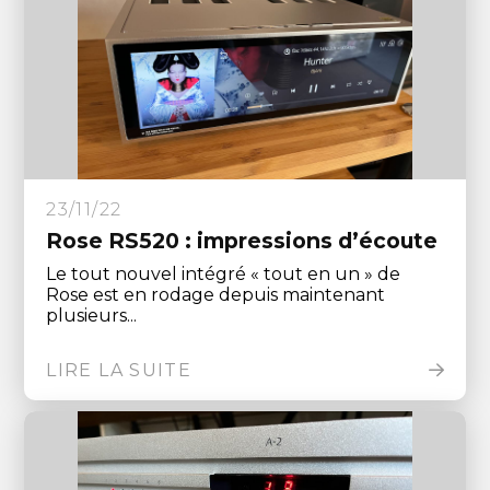
23/11/22
Rose RS520 : impressions d’écoute
Le tout nouvel intégré « tout en un » de
Rose est en rodage depuis maintenant
plusieurs...
LIRE LA SUITE