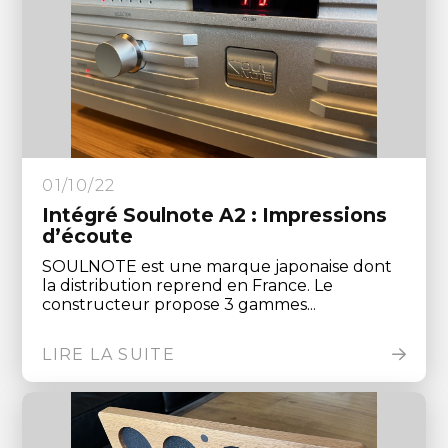
01/10/22
Intégré Soulnote A2 : Impressions
d’écoute
SOULNOTE est une marque japonaise dont
la distribution reprend en France. Le
constructeur propose 3 gammes...
LIRE LA SUITE