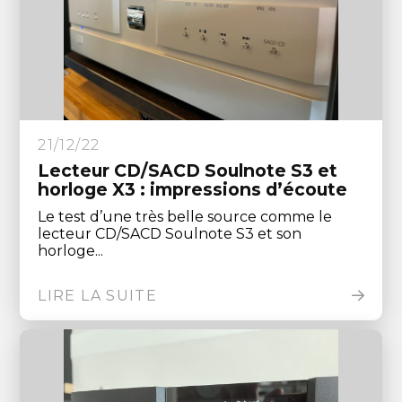
21/12/22
Lecteur CD/SACD Soulnote S3 et
horloge X3 : impressions d’écoute
Le test d’une très belle source comme le
lecteur CD/SACD Soulnote S3 et son
horloge...
LIRE LA SUITE